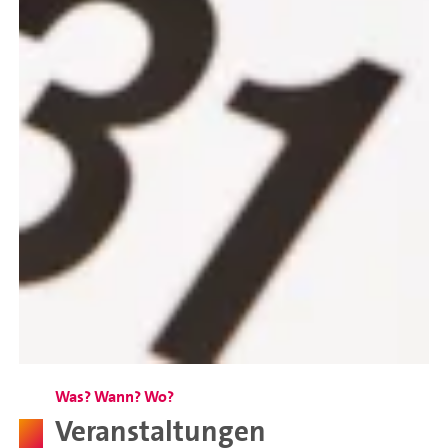
Was? Wann? Wo?
Veranstaltungen