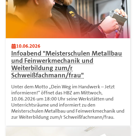
10.06.2026
Infoabend "Meisterschulen Metallbau
und Feinwerkmechanik und
Weiterbildung zum/r
Schweißfachmann/frau"
Unter dem Motto „Dein Weg im Handwerk – Jetzt
informieren!“ öffnet das HBZ am Mittwoch,
10.06.2026 um 18:00 Uhr seine Werkstätten und
Unterrichtsräume und informiert zu den
Meisterschulen Metallbau und Feinwerkmechanik und
zur Weiterbildung zum/r Schweißfachmann/frau.