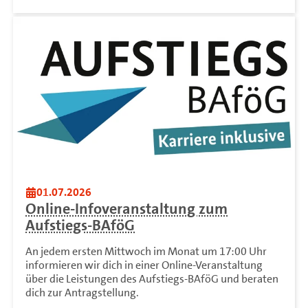
01.07.2026
Online-Infoveranstaltung zum
Aufstiegs-BAföG
An jedem ersten Mittwoch im Monat um 17:00 Uhr
informieren wir dich in einer Online-Veranstaltung
über die Leistungen des Aufstiegs-BAföG und beraten
dich zur Antragstellung.