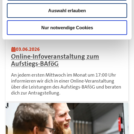
Auswahl erlauben
Nur notwendige Cookies
03.06.2026
Online-Infoveranstaltung zum
Aufstiegs-BAföG
An jedem ersten Mittwoch im Monat um 17:00 Uhr
informieren wir dich in einer Online-Veranstaltung
über die Leistungen des Aufstiegs-BAföG und beraten
dich zur Antragstellung.