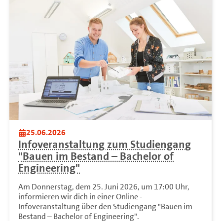
25.06.2026
Infoveranstaltung zum Studiengang
"Bauen im Bestand – Bachelor of
Engineering"
Am Donnerstag, dem 25. Juni 2026, um 17:00 Uhr,
informieren wir dich in einer Online -
Infoveranstaltung über den Studiengang "Bauen im
Bestand – Bachelor of Engineering".