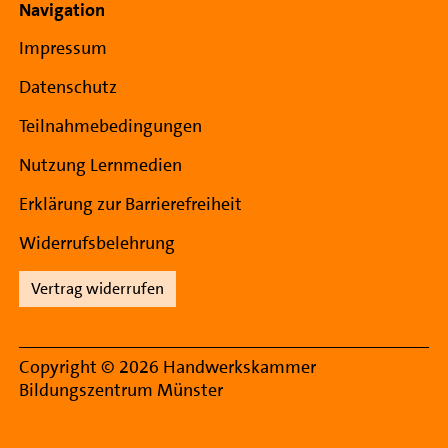
Navigation
Impressum
Datenschutz
Teilnahmebedingungen
Nutzung Lernmedien
Erklärung zur Barrierefreiheit
Widerrufsbelehrung
Vertrag widerrufen
Copyright © 2026 Handwerkskammer
Bildungszentrum Münster