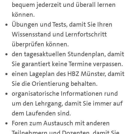
bequem jederzeit und überall lernen
können.
Übungen und Tests, damit Sie Ihren
Wissensstand und Lernfortschritt
überprüfen können.
den tagesaktuellen Stundenplan, damit
Sie garantiert keine Termine verpassen.
einen Lageplan des HBZ Münster, damit
Sie die Orientierung behalten.
organisatorische Informationen rund
um den Lehrgang, damit Sie immer auf
dem Laufenden sind.
Foren zum Austausch mit anderen
Teilnehmern und Dozenten, damit Sie