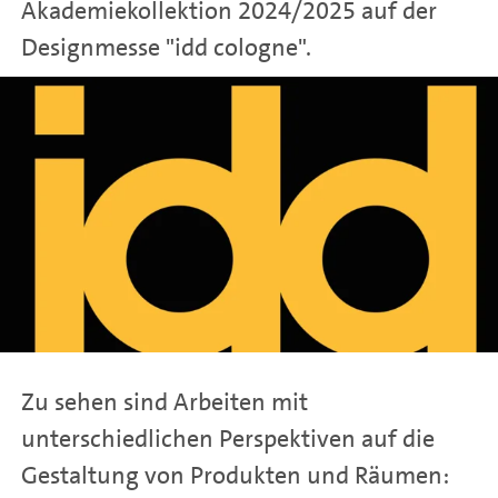
Akademiekollektion 2024/2025 auf der
Designmesse "idd cologne".
Zu sehen sind Arbeiten mit
unterschiedlichen Perspektiven auf die
Gestaltung von Produkten und Räumen: