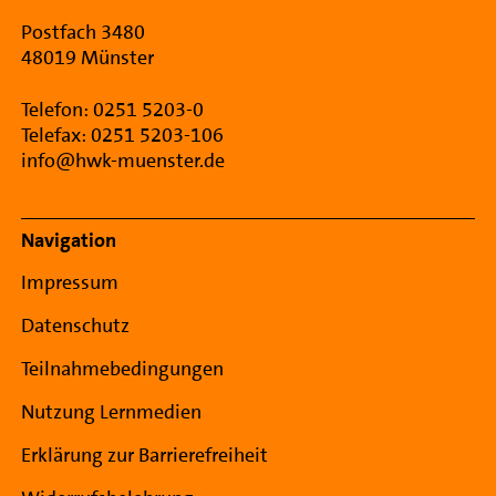
Postfach 3480
48019 Münster
Telefon: 0251 5203-0
Telefax: 0251 5203-106
info@hwk-muenster.de
Navigation
Impressum
Datenschutz
Teilnahmebedingungen
Nutzung Lernmedien
Erklärung zur Barrierefreiheit