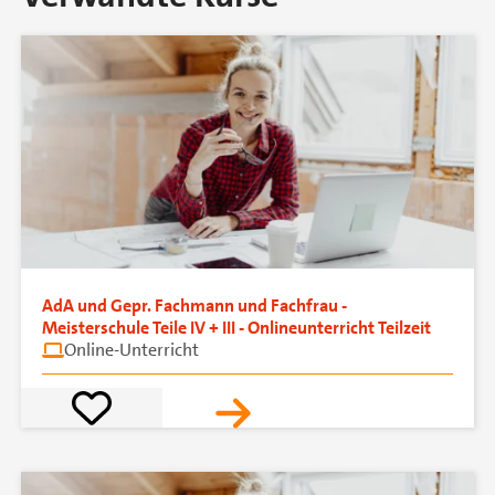
AdA und Gepr. Fachmann und Fachfrau -
Meisterschule Teile IV + III - Onlineunterricht Teilzeit
Online-Unterricht