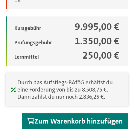
Uhr
9.995,00 €
Gebühren
Kursgebühr
1.350,00 €
Prüfungsgebühr
250,00 €
Lernmittel
Durch das Aufstiegs-BAföG erhältst du
eine Förderung von bis zu 8.508,75 €.
Dann zahlst du nur noch 2.836,25 €.
Zum Warenkorb hinzufügen