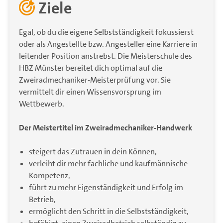
Ziele
Egal, ob du die eigene Selbstständigkeit fokussierst
oder als Angestellte bzw. Angesteller eine Karriere in
leitender Position anstrebst. Die Meisterschule des
HBZ Münster bereitet dich optimal auf die
Zweiradmechaniker-Meisterprüfung vor. Sie
vermittelt dir einen Wissensvorsprung im
Wettbewerb.
Der Meistertitel im Zweiradmechaniker-Handwerk
steigert das Zutrauen in dein Können,
verleiht dir mehr fachliche und kaufmännische
Kompetenz,
führt zu mehr Eigenständigkeit und Erfolg im
Betrieb,
ermöglicht den Schritt in die Selbstständigkeit,