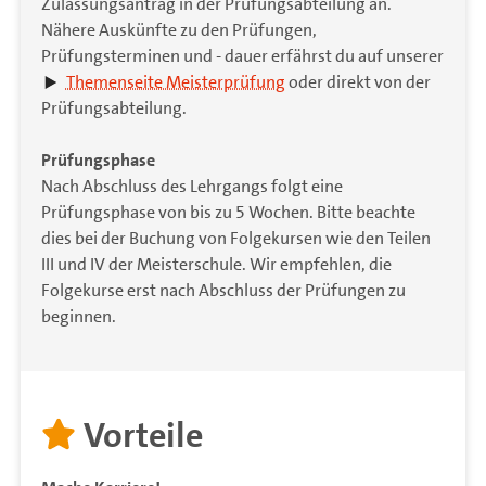
Zulassungsantrag in der Prüfungsabteilung an.
Nähere Auskünfte zu den Prüfungen,
Prüfungsterminen und - dauer erfährst du auf unserer
Themenseite Meisterprüfung
oder direkt von der
Prüfungsabteilung.
Prüfungsphase
Nach Abschluss des Lehrgangs folgt eine
Prüfungsphase von bis zu 5 Wochen. Bitte beachte
dies bei der Buchung von Folgekursen wie den Teilen
III und IV der Meisterschule. Wir empfehlen, die
Folgekurse erst nach Abschluss der Prüfungen zu
beginnen.
Vorteile