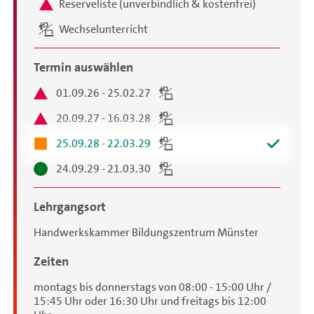
Reserveliste (unverbindlich & kostenfrei)
Wechselunterricht
Termin auswählen
01.09.26 - 25.02.27
20.09.27 - 16.03.28
25.09.28 - 22.03.29
24.09.29 - 21.03.30
Lehrgangsort
Handwerkskammer Bildungszentrum Münster
Zeiten
montags bis donnerstags von 08:00 - 15:00 Uhr /
15:45 Uhr oder 16:30 Uhr und freitags bis 12:00