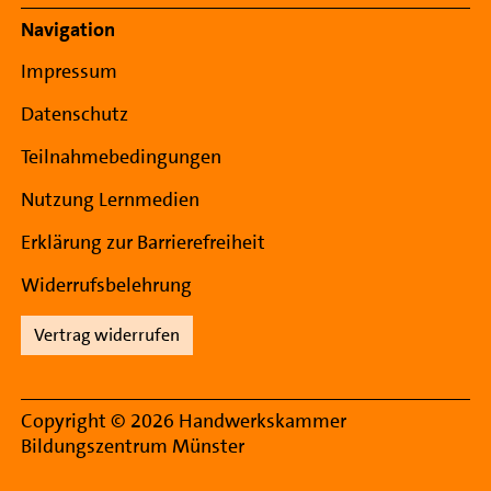
Navigation
Impressum
Datenschutz
Teilnahmebedingungen
Nutzung Lernmedien
Erklärung zur Barrierefreiheit
Widerrufsbelehrung
Vertrag widerrufen
Copyright © 2026 Handwerkskammer
Bildungszentrum Münster