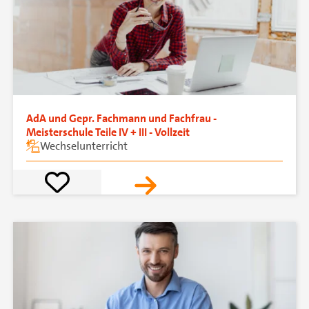
AdA und Gepr. Fachmann und Fachfrau -
Meisterschule Teile IV + III - Vollzeit
Wechselunterricht