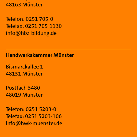
48163 Münster
Telefon: 0251 705-0
Telefax: 0251 705-1130
info@hbz-bildung.de
Handwerkskammer Münster
Bismarckallee 1
48151 Münster
Postfach 3480
48019 Münster
Telefon: 0251 5203-0
Telefax: 0251 5203-106
info@hwk-muenster.de