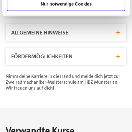
Nur notwendige Cookies
LERNMITTEL
ALLGEMEINE HINWEISE
FÖRDERMÖGLICHKEITEN
Nimm deine Karriere in die Hand und melde dich jetzt zur
Zweiradmechaniker-Meisterschule am HBZ Münster an.
Wir freuen uns auf dich!
Verwandte Kurse