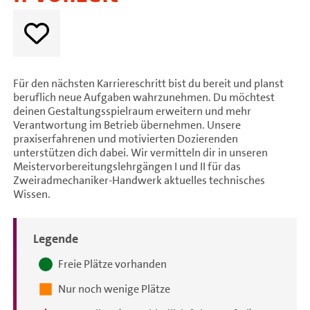
Für den nächsten Karriereschritt bist du bereit und planst
beruflich neue Aufgaben wahrzunehmen. Du möchtest
deinen Gestaltungsspielraum erweitern und mehr
Verantwortung im Betrieb übernehmen. Unsere
praxiserfahrenen und motivierten Dozierenden
unterstützen dich dabei. Wir vermitteln dir in unseren
Meistervorbereitungslehrgängen I und II für das
Zweiradmechaniker-Handwerk aktuelles technisches
Wissen.
Legende
Terminauswahl
Freie Plätze vorhanden
Nur noch wenige Plätze