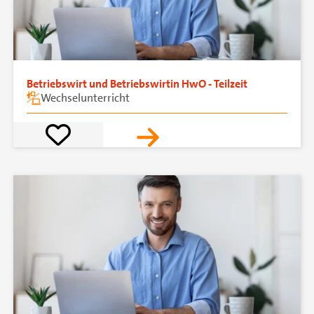
Betriebswirt und Betriebswirtin HwO - Teilzeit
Wechselunterricht