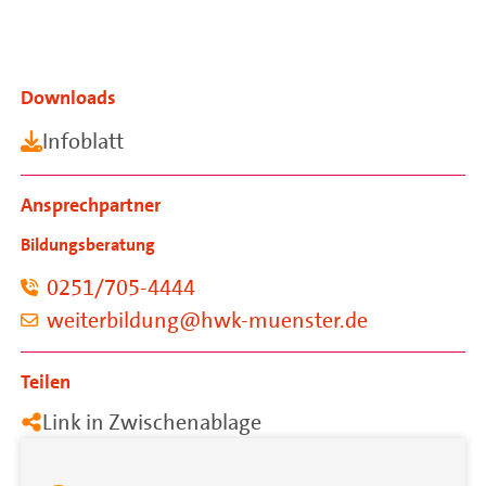
Downloads
Infoblatt
Ansprechpartner
Bildungsberatung
0251/705-4444
weiterbildung@hwk-muenster.de
Teilen
Link in Zwischenablage