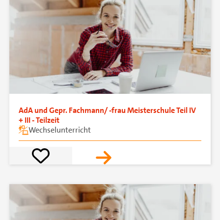
AdA und Gepr. Fachmann/ -frau Meisterschule Teil IV
+ III - Teilzeit
Wechselunterricht