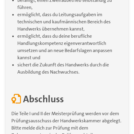
befähigt, einen Zweiradbetrieb selbständig zu
führen,
ermöglicht, dass du Leitungsaufgaben im
technischen und kaufmännischen Bereich des
Handwerks übernehmen kannst,
ermöglicht, dass du deine berufliche
Handlungskompetenz eigenverantwortlich
umsetzen und an neue Bedarfslagen anpassen
kannst und
sichert die Zukunft des Handwerks durch die
Ausbildung des Nachwuchses.
Abschluss
Die Teile I und II der Meisterprüfung werden vor dem
Prüfungsausschuss der Handwerkskammer abgelegt.
Bitte melde dich zur Prüfung mit dem