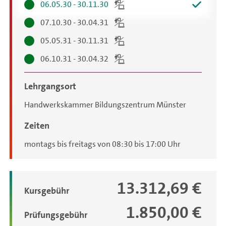
06.05.30 - 30.11.30
07.10.30 - 30.04.31
05.05.31 - 30.11.31
06.10.31 - 30.04.32
Lehrgangsort
Handwerkskammer Bildungszentrum Münster
Zeiten
montags bis freitags von 08:30 bis 17:00 Uhr
13.312,69 €
Gebühren
Kursgebühr
1.850,00 €
Prüfungsgebühr