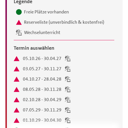
Legende
Terminauswahl
Freie Plätze vorhanden
Reserveliste (unverbindlich & kostenfrei)
Wechselunterricht
Termin auswählen
05.10.26 - 30.04.27
03.05.27 - 30.11.27
04.10.27 - 28.04.28
08.05.28 - 30.11.28
02.10.28 - 30.04.29
07.05.29 - 30.11.29
01.10.29 - 30.04.30