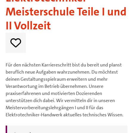
Meisterschule Teile I und
II Vollzeit
Für den nächsten Karriereschritt bist du bereit und planst
beruflich neue Aufgaben wahrzunehmen. Du möchtest
deinen Gestaltungsspielraum erweitern und mehr
Verantwortung im Betrieb übernehmen. Unsere
praxiserfahrenen und motivierten Dozierenden
unterstützen dich dabei. Wir vermitteln dir in unseren
Meistervorbereitungslehrgängen I und II für das
Elektrotechniker-Handwerk aktuelles technisches Wissen.