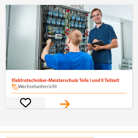
Elektrotechniker-Meisterschule Teile I und II Teilzeit
Wechselunterricht