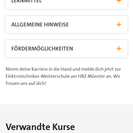
LERNMITTEL
ALLGEMEINE HINWEISE
FÖRDERMÖGLICHKEITEN
Nimm deine Karriere in die Hand und melde dich jetzt zur
Elektrotechniker-Meisterschule am HBZ Münster an. Wir
freuen uns auf dich!
Verwandte Kurse