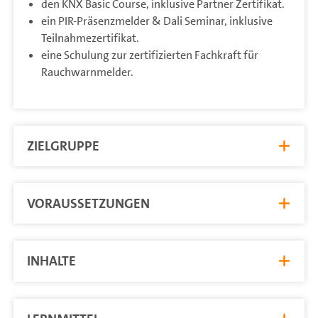
den KNX Basic Course, inklusive Partner Zertifikat.
ein PIR-Präsenzmelder & Dali Seminar, inklusive
Teilnahmezertifikat.
eine Schulung zur zertifizierten Fachkraft für
Rauchwarnmelder.
ZIELGRUPPE
VORAUSSETZUNGEN
INHALTE