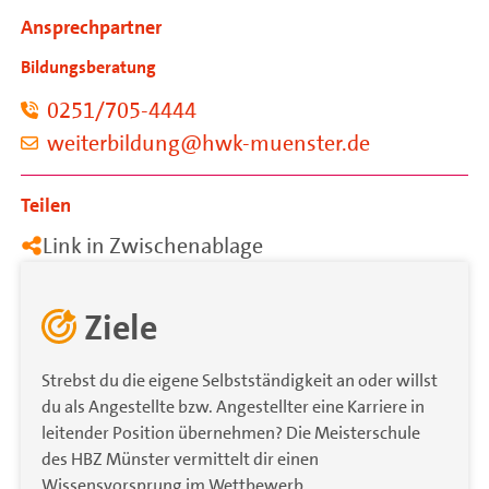
Ansprechpartner
Bildungsberatung
0251/705-4444
weiterbildung@hwk-muenster.de
Teilen
Link in Zwischenablage
Ziele
Strebst du die eigene Selbstständigkeit an oder willst
du als Angestellte bzw. Angestellter eine Karriere in
leitender Position übernehmen? Die Meisterschule
des HBZ Münster vermittelt dir einen
Wissensvorsprung im Wettbewerb.