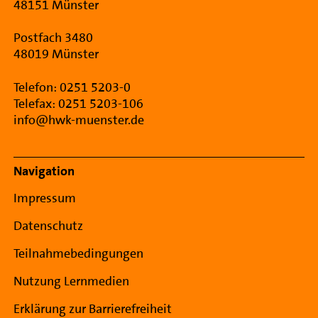
48151 Münster
Postfach 3480
48019 Münster
Telefon: 0251 5203-0
Telefax: 0251 5203-106
info@hwk-muenster.de
Navigation
Impressum
Datenschutz
Teilnahmebedingungen
Nutzung Lernmedien
Erklärung zur Barrierefreiheit