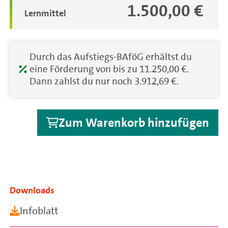
1.500,00 €
Lernmittel
Durch das Aufstiegs-BAföG erhältst du
eine Förderung von bis zu 11.250,00 €.
Dann zahlst du nur noch 3.912,69 €.
Zum Warenkorb hinzufügen
Downloads
Infoblatt